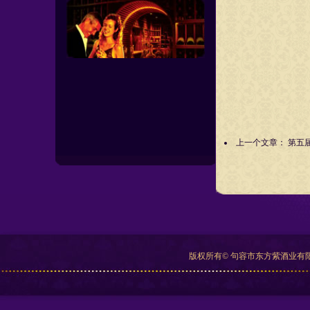
上一个文章：
第五
版权所有© 句容市东方紫酒业有